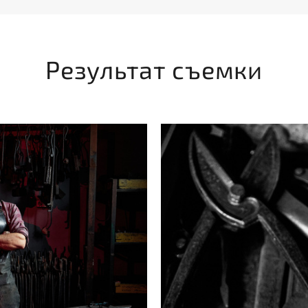
Результат съемки