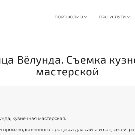
ПОРТФОЛИО
ПРО УСЛУГИ
ца Вёлунда. Съемка куз
мастерской
унда, кузнечная мастерская.
 производственного процесса для сайта и соц. сетей: р