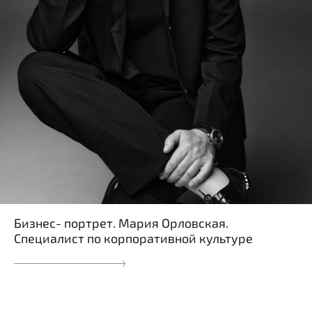
Бизнес- портрет. Мария Орловская.
Специалист по корпоративной культуре