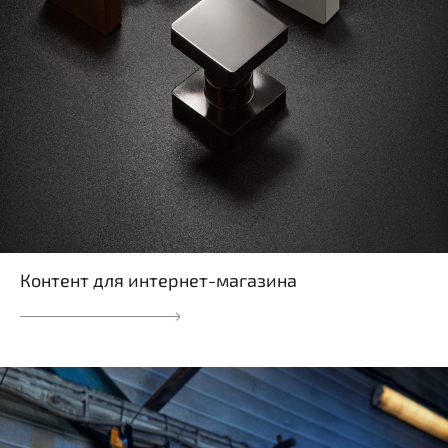
Контент для интернет-магазина