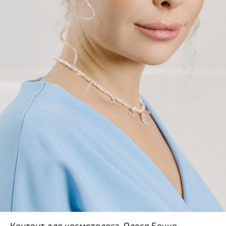
Контент для косметолога. Олеся Бочко