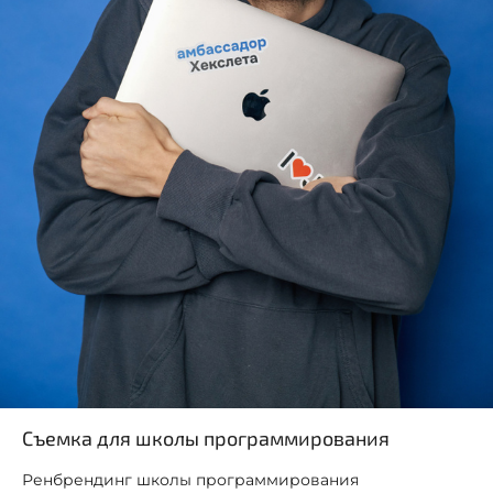
Съемка для школы программирования
Ренбрендинг школы программирования