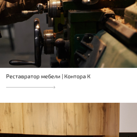
Реставратор мебели | Контора К