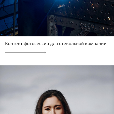
Контент фотосессия для стекольной компании