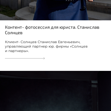
Контент- фотосессия для юриста. Станислав
Солнцев
Клиент- Солнцев Станислав Евгеньевич,
управляющий партнер юр. фирмы «Солнцев
и партнеры».