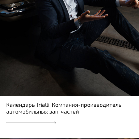
Календарь Trialli. Компания-производитель
автомобильных зап. частей