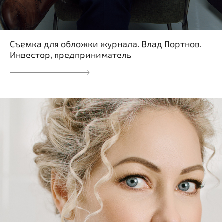
Съемка для обложки журнала. Влад Портнов.
Инвестор, предприниматель