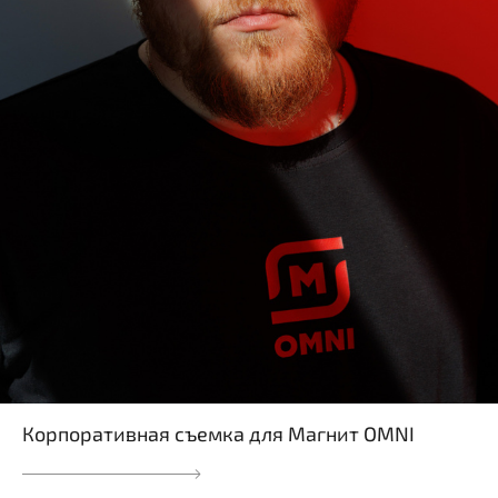
Корпоративная съемка для Магнит OMNI