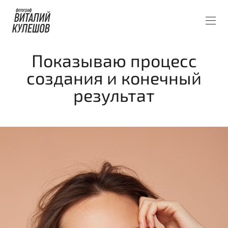
Показываю процесс
создания и конечный
результат