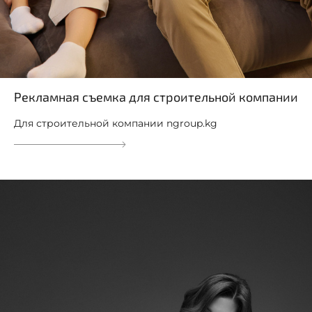
Рекламная съемка для строительной компании
Для строительной компании ngroup.kg