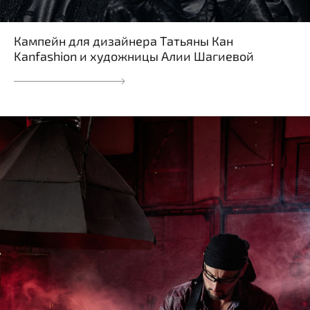
Кампейн для дизайнера Татьяны Кан
Kanfashion и художницы Алии Шагиевой