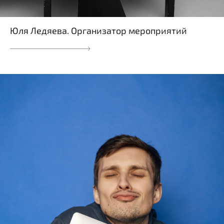
Юля Ледяева. Организатор мероприятий