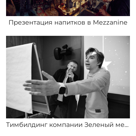
Презентация напитков в Mezzanine
Тимбилдинг компании Зеленый медведь