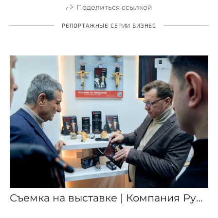
Поделиться ссылкой
РЕПОРТАЖНЫЕ СЕРИИ БИЗНЕС
Съемка на выставке | Компания Русфильтр