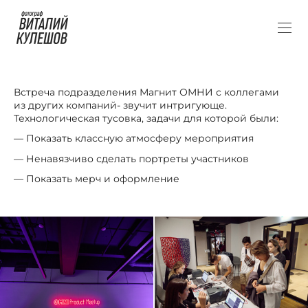
Встреча подразделения Магнит ОМНИ с коллегами
из других компаний- звучит интригующе.
Технологическая тусовка, задачи для которой были:
— Показать классную атмосферу мероприятия
— Ненавязчиво сделать портреты участников
— Показать мерч и оформление