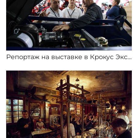
Репортаж на выставке в Крокус Экспо