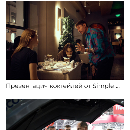
Презентация коктейлей от Simple Wine